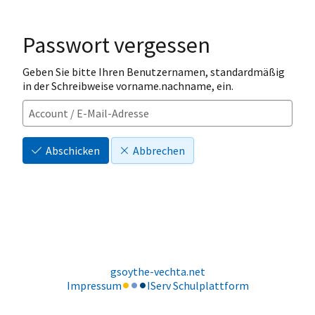
Passwort vergessen
Geben Sie bitte Ihren Benutzernamen, standardmäßig
in der Schreibweise vorname.nachname, ein.
Abschicken
Abbrechen
gsoythe-vechta.net
Impressum
IServ Schulplattform